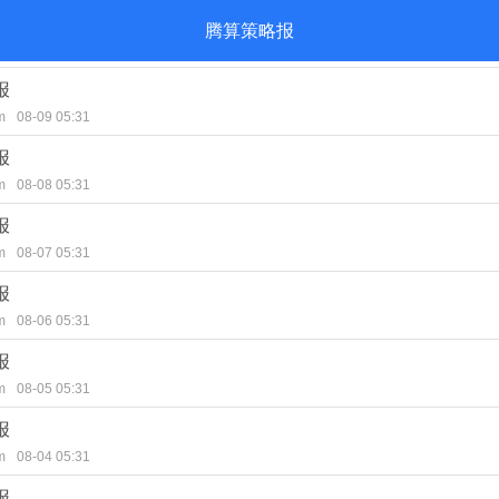
腾算策略报
报
m
08-09 05:31
报
m
08-08 05:31
报
m
08-07 05:31
报
m
08-06 05:31
报
m
08-05 05:31
报
m
08-04 05:31
报