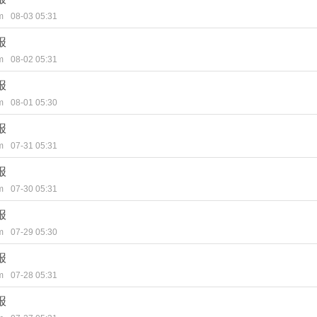
m
08-03 05:31
报
m
08-02 05:31
报
m
08-01 05:30
报
m
07-31 05:31
报
m
07-30 05:31
报
m
07-29 05:30
报
m
07-28 05:31
报