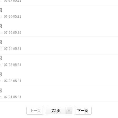
m
07-27 05:31
报
m
07-26 05:32
报
m
07-26 05:32
报
m
07-24 05:31
报
m
07-23 05:31
报
m
07-22 05:31
报
m
07-21 05:31
上一页
第1页
下一页