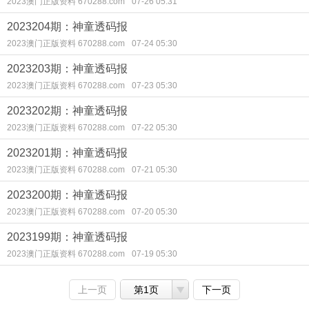
2023澳门正版资料 670288.com
07-26 05:31
2023204期：神童透码报
2023澳门正版资料 670288.com
07-24 05:30
2023203期：神童透码报
2023澳门正版资料 670288.com
07-23 05:30
2023202期：神童透码报
2023澳门正版资料 670288.com
07-22 05:30
2023201期：神童透码报
2023澳门正版资料 670288.com
07-21 05:30
2023200期：神童透码报
2023澳门正版资料 670288.com
07-20 05:30
2023199期：神童透码报
2023澳门正版资料 670288.com
07-19 05:30
上一页
第1页
下一页