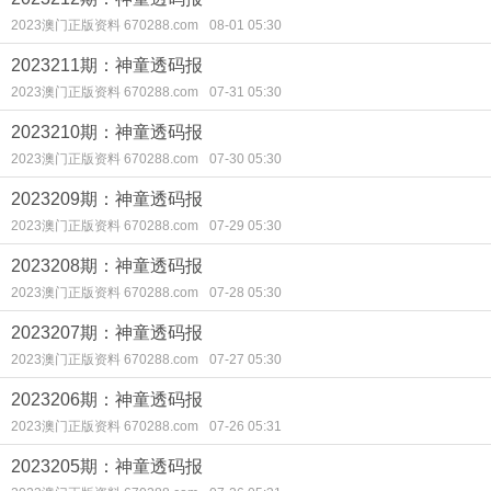
2023澳门正版资料 670288.com
08-01 05:30
2023211期：神童透码报
2023澳门正版资料 670288.com
07-31 05:30
2023210期：神童透码报
2023澳门正版资料 670288.com
07-30 05:30
2023209期：神童透码报
2023澳门正版资料 670288.com
07-29 05:30
2023208期：神童透码报
2023澳门正版资料 670288.com
07-28 05:30
2023207期：神童透码报
2023澳门正版资料 670288.com
07-27 05:30
2023206期：神童透码报
2023澳门正版资料 670288.com
07-26 05:31
2023205期：神童透码报