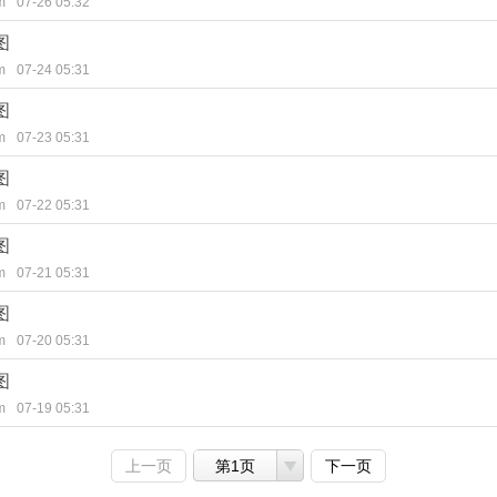
m
07-26 05:32
图
m
07-24 05:31
图
m
07-23 05:31
图
m
07-22 05:31
图
m
07-21 05:31
图
m
07-20 05:31
图
m
07-19 05:31
上一页
第1页
下一页