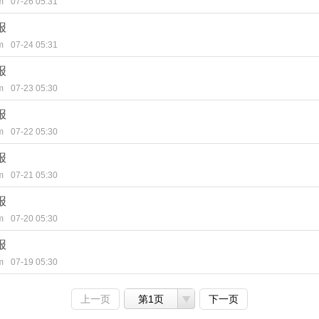
m
07-26 05:31
报
m
07-24 05:31
报
m
07-23 05:30
报
m
07-22 05:30
报
m
07-21 05:30
报
m
07-20 05:30
报
m
07-19 05:30
上一页
第1页
下一页