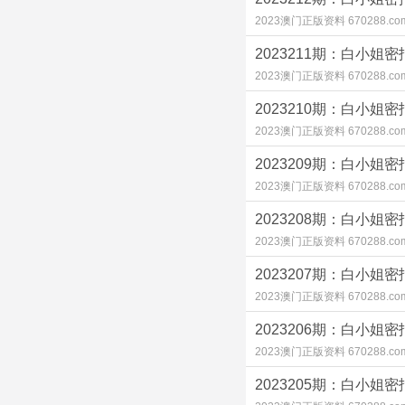
2023澳门正版资料 670288.co
2023211期：白小姐密
2023澳门正版资料 670288.co
2023210期：白小姐密
2023澳门正版资料 670288.co
2023209期：白小姐密
2023澳门正版资料 670288.co
2023208期：白小姐密
2023澳门正版资料 670288.co
2023207期：白小姐密
2023澳门正版资料 670288.co
2023206期：白小姐密
2023澳门正版资料 670288.co
2023205期：白小姐密