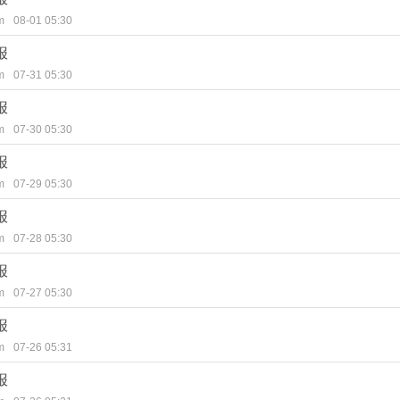
m
08-01 05:30
报
m
07-31 05:30
报
m
07-30 05:30
报
m
07-29 05:30
报
m
07-28 05:30
报
m
07-27 05:30
报
m
07-26 05:31
报