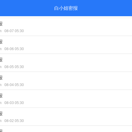
白小姐密报
报
m
08-07 05:30
报
m
08-06 05:30
报
m
08-05 05:30
报
m
08-04 05:30
报
m
08-03 05:30
报
m
08-02 05:30
报