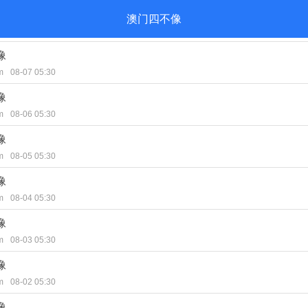
澳门四不像
像
m
08-07 05:30
像
m
08-06 05:30
像
m
08-05 05:30
像
m
08-04 05:30
像
m
08-03 05:30
像
m
08-02 05:30
像