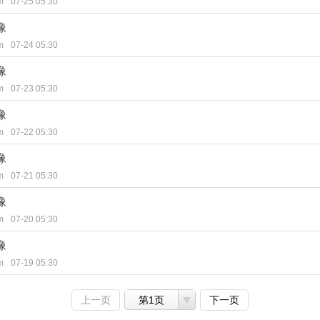
m
07-25 05:30
像
m
07-24 05:30
像
m
07-23 05:30
像
m
07-22 05:30
像
m
07-21 05:30
像
m
07-20 05:30
像
m
07-19 05:30
上一页
第1页
下一页