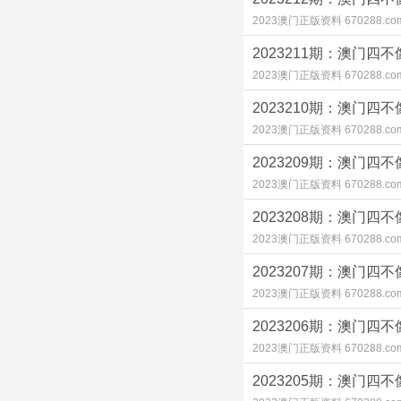
2023澳门正版资料 670288.co
2023211期：澳门四不
2023澳门正版资料 670288.co
2023210期：澳门四不
2023澳门正版资料 670288.co
2023209期：澳门四不
2023澳门正版资料 670288.co
2023208期：澳门四不
2023澳门正版资料 670288.co
2023207期：澳门四不
2023澳门正版资料 670288.co
2023206期：澳门四不
2023澳门正版资料 670288.co
2023205期：澳门四不