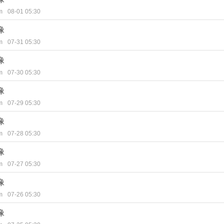
m
08-01 05:30
像
m
07-31 05:30
像
m
07-30 05:30
像
m
07-29 05:30
像
m
07-28 05:30
像
m
07-27 05:30
像
m
07-26 05:30
像