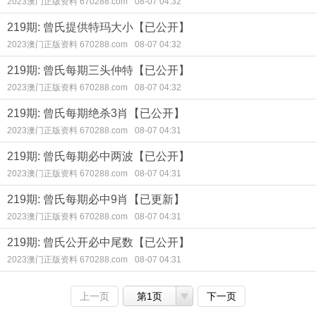
2023澳门正版资料 670288.com
08-07 04:32
219期: 曾氏提供特玛大小【已公开】
2023澳门正版资料 670288.com
08-07 04:32
219期: 曾氏每期三头仲特【已公开】
2023澳门正版资料 670288.com
08-07 04:32
219期: 曾氏每期绝杀3肖【已公开】
2023澳门正版资料 670288.com
08-07 04:31
219期: 曾氏每期必中两波【已公开】
2023澳门正版资料 670288.com
08-07 04:31
219期: 曾氏每期必中9肖【已更新】
2023澳门正版资料 670288.com
08-07 04:31
219期: 曾氏公开必中尾数【已公开】
2023澳门正版资料 670288.com
08-07 04:31
上一页
第1页
下一页