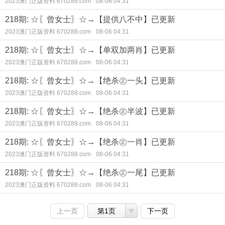
2023澳门正版资料 670288.com
08-06 04:31
218期: ☆〖曾女士〗☆→【提供八不中】已更新
2023澳门正版资料 670288.com
08-06 04:31
218期: ☆〖曾女士〗☆→【单双加两肖】已更新
2023澳门正版资料 670288.com
08-06 04:31
218期: ☆〖曾女士〗☆→【绝杀㊣一头】已更新
2023澳门正版资料 670288.com
08-06 04:31
218期: ☆〖曾女士〗☆→【绝杀㊣半波】已更新
2023澳门正版资料 670288.com
08-06 04:31
218期: ☆〖曾女士〗☆→【绝杀㊣一肖】已更新
2023澳门正版资料 670288.com
08-06 04:31
218期: ☆〖曾女士〗☆→【绝杀㊣一尾】已更新
2023澳门正版资料 670288.com
08-06 04:31
上一页
第1页
下一页