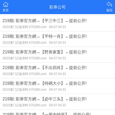
彩券公司
首页
返回
219期: 彩券官方網→【平三中三】←提前公开!
2023澳门正版资料 670288.com
08-07 04:33
219期: 彩券官方網→【平特一肖】←提前公开!
2023澳门正版资料 670288.com
08-07 04:33
219期: 彩券官方網→【野兽家畜】←提前公开!
2023澳门正版资料 670288.com
08-07 04:33
219期: 彩券官方網→【不出四肖】←提前公开!
2023澳门正版资料 670288.com
08-07 04:33
219期: 彩券官方網→【特碼大小】←提前公开!
2023澳门正版资料 670288.com
08-07 04:33
219期: 彩券官方網→【必中三头】←提前公开!
2023澳门正版资料 670288.com
08-07 04:33
219期: 彩券官方網→【一尾中特平】←提前公开!