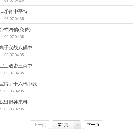
m
08-07 04:35
伯温①肖中平特
m
08-07 04:35
家公式四俏(免费)
m
08-07 04:35
宾高手实战八碼中
m
08-07 04:35
线宝宝透密三肖中
m
08-07 04:35
『金宝博』十六玛中数
m
08-06 04:35
赚钱出俏神来料
m
08-06 04:35
上一页
第1页
下一页