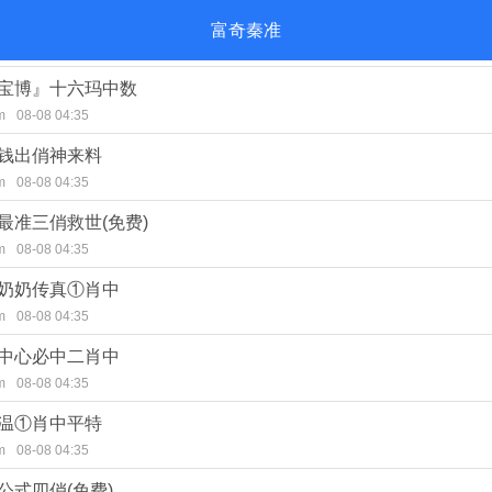
富奇秦准
『金宝博』十六玛中数
m
08-08 04:35
赚钱出俏神来料
m
08-08 04:35
牌最准三俏救世(免费)
m
08-08 04:35
果奶奶传真①肖中
m
08-08 04:35
报中心必中二肖中
m
08-08 04:35
伯温①肖中平特
m
08-08 04:35
家公式四俏(免费)