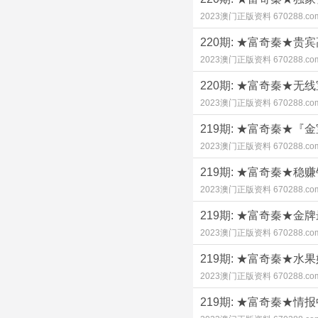
2023澳门正版资料 670288.co
220期: ★富奇秦★贵
2023澳门正版资料 670288.co
220期: ★富奇秦★无
2023澳门正版资料 670288.co
219期: ★富奇秦★
2023澳门正版资料 670288.co
219期: ★富奇秦★稳
2023澳门正版资料 670288.co
219期: ★富奇秦★金
2023澳门正版资料 670288.co
219期: ★富奇秦★水
2023澳门正版资料 670288.co
219期: ★富奇秦★情