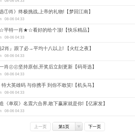
m
08-06 04:33
⑥肖选①肖》终极挑战,上帝的礼物!【梦回江南】
m
08-06 04:33
品★☆平特一肖★☆看好的给个顶!【快乐精品】
m
08-06 04:33
肖选2肖』跟了必→平均十八以上! 【火红之夜】
m
08-06 04:33
平特一肖㊣㊣坚持原创,开奖后立刻更新【码哥选】
m
08-06 04:33
码特 特大英雄码 与你携手 到你不敢笑!【机头马】
m
08-06 04:33
品打造《单双》名震六合界,敢下赢家就是你!【亿家发】
m
08-06 04:33
上一页
第1页
下一页