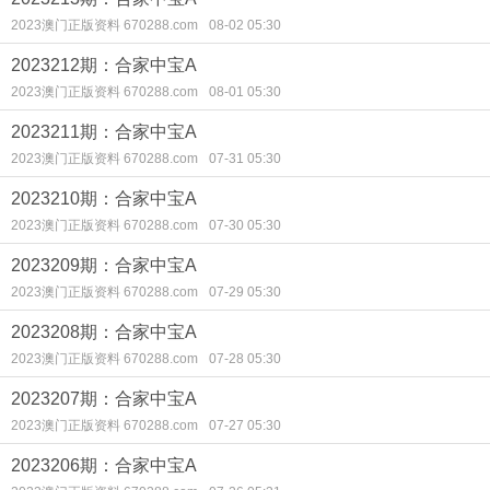
2023澳门正版资料 670288.com
08-02 05:30
2023212期：合家中宝A
2023澳门正版资料 670288.com
08-01 05:30
2023211期：合家中宝A
2023澳门正版资料 670288.com
07-31 05:30
2023210期：合家中宝A
2023澳门正版资料 670288.com
07-30 05:30
2023209期：合家中宝A
2023澳门正版资料 670288.com
07-29 05:30
2023208期：合家中宝A
2023澳门正版资料 670288.com
07-28 05:30
2023207期：合家中宝A
2023澳门正版资料 670288.com
07-27 05:30
2023206期：合家中宝A