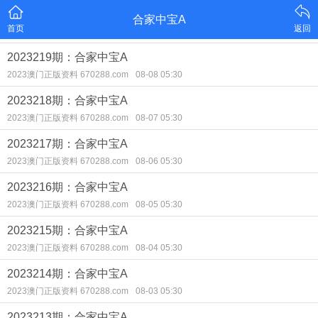
合家中宝A
首页
返回
2023219期：合家中宝A
2023澳门正版资料 670288.com
08-08 05:30
2023218期：合家中宝A
2023澳门正版资料 670288.com
08-07 05:30
2023217期：合家中宝A
2023澳门正版资料 670288.com
08-06 05:30
2023216期：合家中宝A
2023澳门正版资料 670288.com
08-05 05:30
2023215期：合家中宝A
2023澳门正版资料 670288.com
08-04 05:30
2023214期：合家中宝A
2023澳门正版资料 670288.com
08-03 05:30
2023213期：合家中宝A