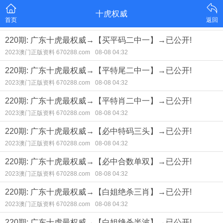
十虎权威
首页
返回
220期: 广东十虎最权威→【买平码二中一】→已公开!
2023澳门正版资料 670288.com
08-08 04:32
220期: 广东十虎最权威→【平特尾二中一】→已公开!
2023澳门正版资料 670288.com
08-08 04:32
220期: 广东十虎最权威→【平特肖二中一】→已公开!
2023澳门正版资料 670288.com
08-08 04:32
220期: 广东十虎最权威→【必中特码三头】→已公开!
2023澳门正版资料 670288.com
08-08 04:32
220期: 广东十虎最权威→【必中合数单双】→已公开!
2023澳门正版资料 670288.com
08-08 04:32
220期: 广东十虎最权威→【白姐绝杀三肖】→已公开!
2023澳门正版资料 670288.com
08-08 04:32
220期: 广东十虎最权威→【白姐绝杀半波】→已公开!