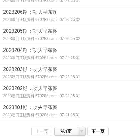
2023澳门正版资料 670288.com
07-27 05:31
2023206期：功夫早茶图
2023澳门正版资料 670288.com
07-26 05:32
2023205期：功夫早茶图
2023澳门正版资料 670288.com
07-26 05:32
2023204期：功夫早茶图
2023澳门正版资料 670288.com
07-24 05:31
2023203期：功夫早茶图
2023澳门正版资料 670288.com
07-23 05:31
2023202期：功夫早茶图
2023澳门正版资料 670288.com
07-22 05:31
2023201期：功夫早茶图
2023澳门正版资料 670288.com
07-21 05:31
上一页
第1页
下一页