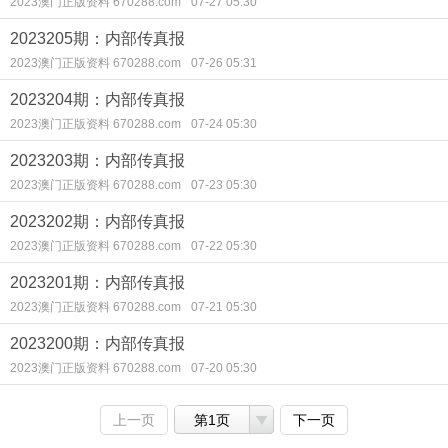
2023澳门正版资料 670288.com
07-27 05:30
2023205期：内部传真报
2023澳门正版资料 670288.com
07-26 05:31
2023204期：内部传真报
2023澳门正版资料 670288.com
07-24 05:30
2023203期：内部传真报
2023澳门正版资料 670288.com
07-23 05:30
2023202期：内部传真报
2023澳门正版资料 670288.com
07-22 05:30
2023201期：内部传真报
2023澳门正版资料 670288.com
07-21 05:30
2023200期：内部传真报
2023澳门正版资料 670288.com
07-20 05:30
上一页
第1页
下一页