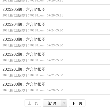
2023澳门正版资料 670288.com
07-26 05:31
2023205期：六合简报图
2023澳门正版资料 670288.com
07-26 05:31
2023204期：六合简报图
2023澳门正版资料 670288.com
07-24 05:30
2023203期：六合简报图
2023澳门正版资料 670288.com
07-23 05:30
2023202期：六合简报图
2023澳门正版资料 670288.com
07-22 05:30
2023201期：六合简报图
2023澳门正版资料 670288.com
07-21 05:30
2023200期：六合简报图
2023澳门正版资料 670288.com
07-20 05:30
上一页
第1页
下一页