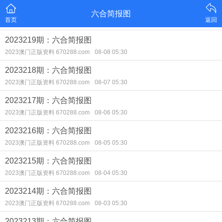
六合简报图
首页
返回
2023219期：六合简报图
2023澳门正版资料 670288.com
08-08 05:30
2023218期：六合简报图
2023澳门正版资料 670288.com
08-07 05:30
2023217期：六合简报图
2023澳门正版资料 670288.com
08-06 05:30
2023216期：六合简报图
2023澳门正版资料 670288.com
08-05 05:30
2023215期：六合简报图
2023澳门正版资料 670288.com
08-04 05:30
2023214期：六合简报图
2023澳门正版资料 670288.com
08-03 05:30
2023213期：六合简报图