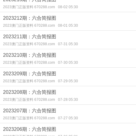
2023澳门正版资料 670288.com
08-02 05:30
2023212期：六合简报图
2023澳门正版资料 670288.com
08-01 05:30
2023211期：六合简报图
2023澳门正版资料 670288.com
07-31 05:30
2023210期：六合简报图
2023澳门正版资料 670288.com
07-30 05:30
2023209期：六合简报图
2023澳门正版资料 670288.com
07-29 05:30
2023208期：六合简报图
2023澳门正版资料 670288.com
07-28 05:30
2023207期：六合简报图
2023澳门正版资料 670288.com
07-27 05:30
2023206期：六合简报图