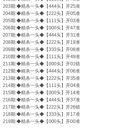
203期:◆精杀一头◆【444头】开25准
204期:◆精杀一头◆【222头】开05准
205期:◆精杀一头◆【111头】开03准
206期:◆精杀一头◆【000头】开47准
207期:◆精杀一头◆【444头】开31准
208期:◆精杀一头◆【222头】开19准
209期:◆精杀一头◆【333头】开08准
210期:◆精杀一头◆【111头】开49准
211期:◆精杀一头◆【000头】开01错
212期:◆精杀一头◆【444头】开06准
213期:◆精杀一头◆【222头】开35准
214期:◆精杀一头◆【111头】开04准
215期:◆精杀一头◆【000头】开14准
216期:◆精杀一头◆【444头】开37准
217期:◆精杀一头◆【222头】开26错
218期:◆精杀一头◆【333头】开17准
219期:◆精杀一头◆【000头】开00准