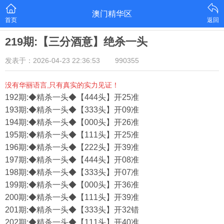
澳门精华区
首页
返回
219期:【三分酒意】绝杀一头
发表于：2026-04-23 22:36:53
990355
没有华丽语言,只有真实的实力见证！
192期:◆精杀一头◆【444头】开25准
193期:◆精杀一头◆【333头】开09准
194期:◆精杀一头◆【000头】开26准
195期:◆精杀一头◆【111头】开25准
196期:◆精杀一头◆【222头】开39准
197期:◆精杀一头◆【444头】开08准
198期:◆精杀一头◆【333头】开07准
199期:◆精杀一头◆【000头】开36准
200期:◆精杀一头◆【111头】开39准
201期:◆精杀一头◆【333头】开32错
202期:◆精杀一头◆【111头】开40准